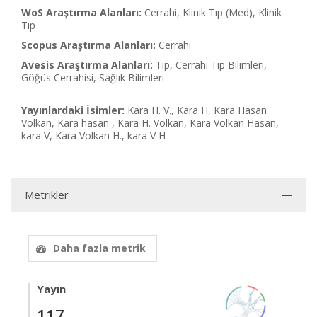
WoS Araştırma Alanları:
Cerrahi, Klinik Tıp (Med), Klinik
Tıp
Scopus Araştırma Alanları:
Cerrahi
Avesis Araştırma Alanları:
Tıp, Cerrahi Tıp Bilimleri,
Göğüs Cerrahisi, Sağlık Bilimleri
Yayınlardaki İsimler:
Kara H. V., Kara H, Kara Hasan
Volkan, Kara hasan , Kara H. Volkan, Kara Volkan Hasan,
kara V, Kara Volkan H., kara V H
Metrikler
Daha fazla metrik
Yayın
117