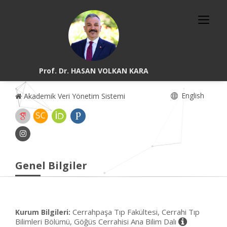
Prof. Dr. HASAN VOLKAN KARA
English
Akademik Veri Yönetim Sistemi
Genel Bilgiler
Cerrahpaşa Tıp Fakültesi, Cerrahi Tıp
Kurum Bilgileri:
Bilimleri Bölümü, Göğüs Cerrahisi Ana Bilim Dalı