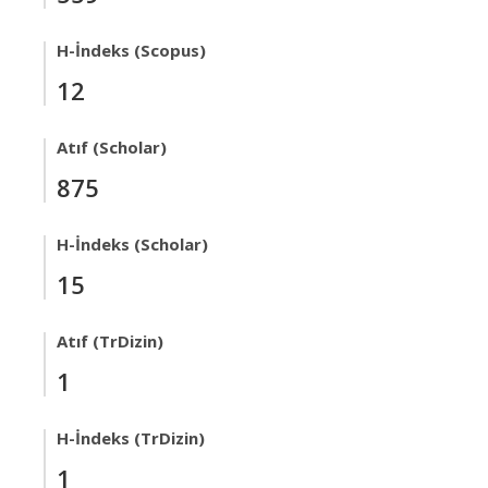
H-İndeks (Scopus)
12
Atıf (Scholar)
875
H-İndeks (Scholar)
15
Atıf (TrDizin)
1
H-İndeks (TrDizin)
1