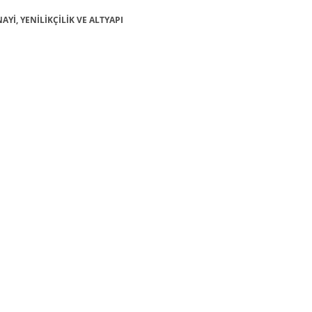
NAYİ, YENİLİKÇİLİK VE ALTYAPI