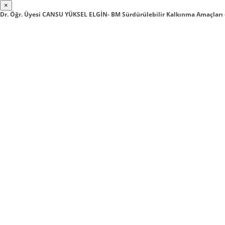
×
Dr. Öğr. Üyesi CANSU YÜKSEL ELGİN- BM Sürdürülebilir Kalkınma Amaçları 