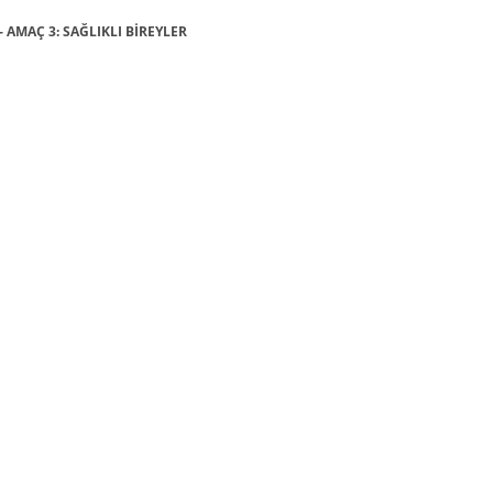
- AMAÇ 3: SAĞLIKLI BİREYLER