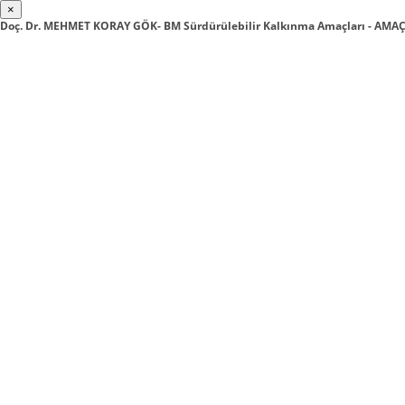
×
Doç. Dr. MEHMET KORAY GÖK- BM Sürdürülebilir Kalkınma Amaçları - AMAÇ