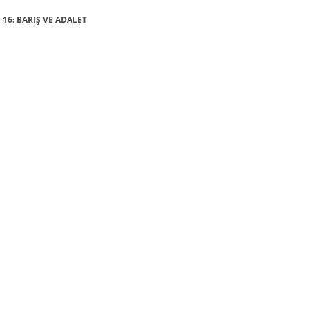
 16: BARIŞ VE ADALET