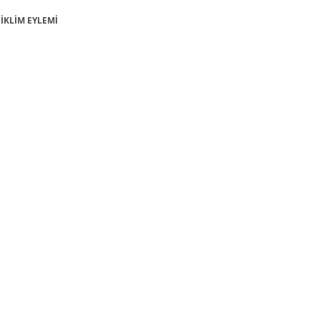
: İKLİM EYLEMİ