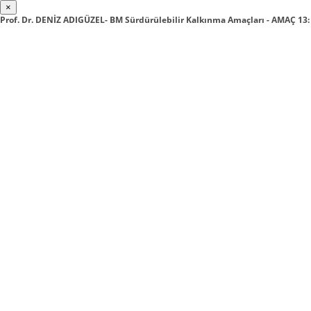
×
Prof. Dr. DENİZ ADIGÜZEL- BM Sürdürülebilir Kalkınma Amaçları - AMAÇ 13