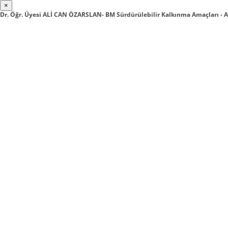
×
Dr. Öğr. Üyesi ALİ CAN ÖZARSLAN- BM Sürdürülebilir Kalkınma Amaçları