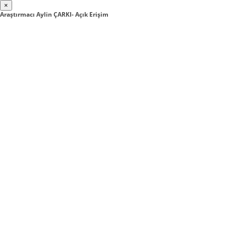
×
Araştırmacı Aylin ÇARKI- Açık Erişim