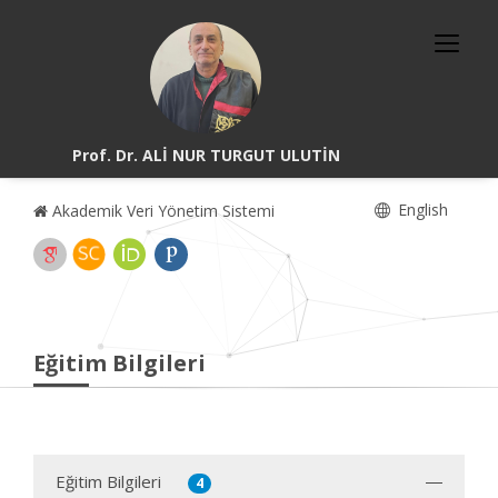
Prof. Dr. ALİ NUR TURGUT ULUTİN
English
Akademik Veri Yönetim Sistemi
Eğitim Bilgileri
Eğitim Bilgileri
4