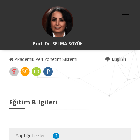
Prof. Dr. SELMA SÖYÜK
English
Akademik Veri Yönetim Sistemi
Eğitim Bilgileri
Yaptığı Tezler
2