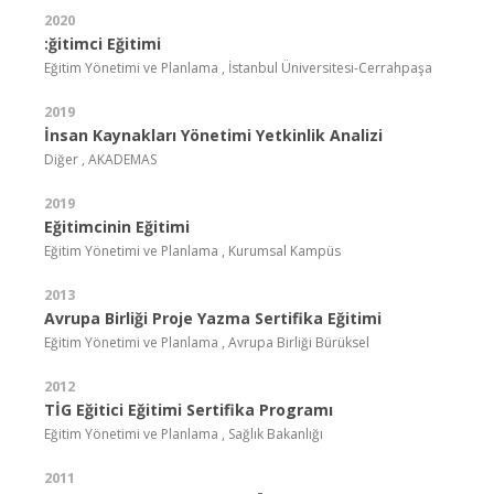
2020
:ğitimci Eğitimi
Eğitim Yönetimi ve Planlama , İstanbul Üniversitesi-Cerrahpaşa
2019
İnsan Kaynakları Yönetimi Yetkinlik Analizi
Diğer , AKADEMAS
2019
Eğitimcinin Eğitimi
Eğitim Yönetimi ve Planlama , Kurumsal Kampüs
2013
Avrupa Birliği Proje Yazma Sertifika Eğitimi
Eğitim Yönetimi ve Planlama , Avrupa Birliği Bürüksel
2012
TİG Eğitici Eğitimi Sertifika Programı
Eğitim Yönetimi ve Planlama , Sağlık Bakanlığı
2011