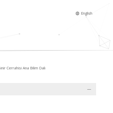
English
nir Cerrahisi Ana Bilim Dalı