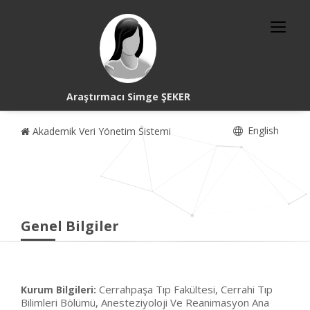
Araştırmacı Simge ŞEKER
English
Akademik Veri Yönetim Sistemi
Genel Bilgiler
Cerrahpaşa Tıp Fakültesi, Cerrahi Tıp
Kurum Bilgileri:
Bilimleri Bölümü, Anesteziyoloji Ve Reanimasyon Ana