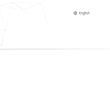
English