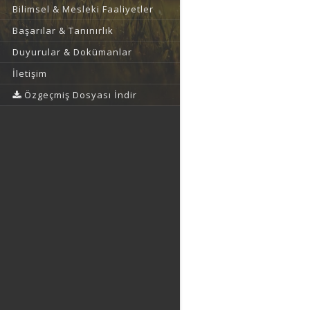
Bilimsel & Mesleki Faaliyetler
Başarılar & Tanınırlık
Duyurular & Dokümanlar
İletişim
Özgeçmiş Dosyası İndir