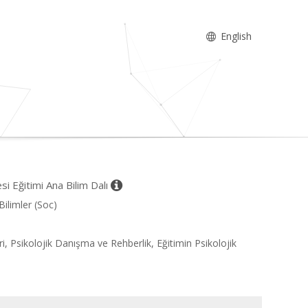
English
i Eğitimi Ana Bilim Dalı
Bilimler (Soc)
eri, Psikolojik Danışma ve Rehberlik, Eğitimin Psikolojik