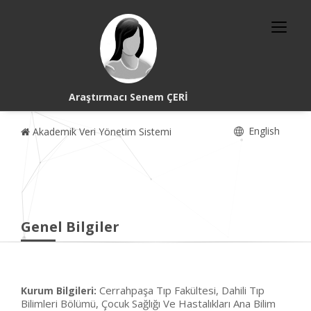
Araştırmacı Senem ÇERİ
English
Akademik Veri Yönetim Sistemi
Genel Bilgiler
Cerrahpaşa Tıp Fakültesi, Dahili Tıp
Kurum Bilgileri:
Bilimleri Bölümü, Çocuk Sağlığı Ve Hastalıkları Ana Bilim