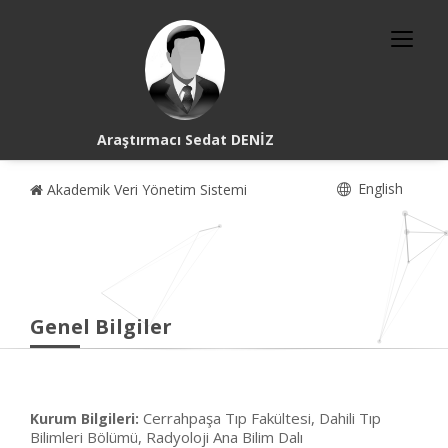
Araştırmacı Sedat DENİZ
English
Akademik Veri Yönetim Sistemi
Genel Bilgiler
Cerrahpaşa Tıp Fakültesi, Dahili Tıp
Kurum Bilgileri:
Bilimleri Bölümü, Radyoloji Ana Bilim Dalı