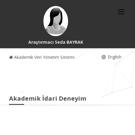
Araştırmacı Seda BAYRAK
English
Akademik Veri Yönetim Sistemi
Akademik İdari Deneyim