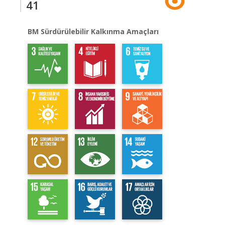
41
BM Sürdürülebilir Kalkınma Amaçları