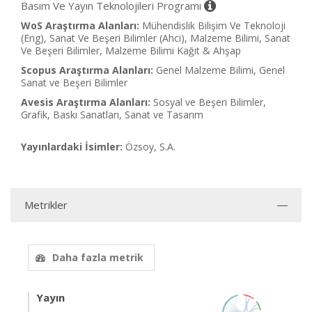
Basım Ve Yayın Teknolojileri Programı
WoS Araştırma Alanları:
Mühendislik Bilişim Ve Teknoloji
(Eng), Sanat Ve Beşeri Bilimler (Ahci), Malzeme Bilimi, Sanat
Ve Beşeri Bilimler, Malzeme Bilimi Kağıt & Ahşap
Scopus Araştırma Alanları:
Genel Malzeme Bilimi, Genel
Sanat ve Beşeri Bilimler
Avesis Araştırma Alanları:
Sosyal ve Beşeri Bilimler,
Grafik, Baskı Sanatları, Sanat ve Tasarım
Yayınlardaki İsimler:
Özsoy, S.A.
Metrikler
Daha fazla metrik
Yayın