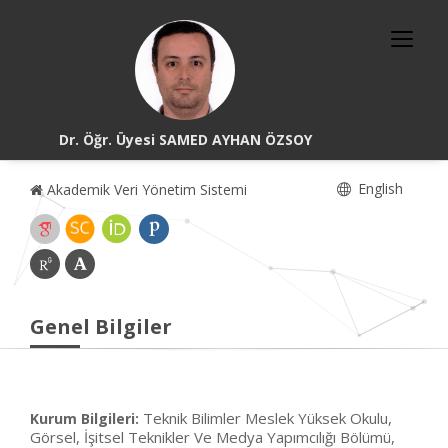
Dr. Öğr. Üyesi SAMED AYHAN ÖZSOY
English
Akademik Veri Yönetim Sistemi
Genel Bilgiler
Teknik Bilimler Meslek Yüksek Okulu,
Kurum Bilgileri:
Görsel, İşitsel Teknikler Ve Medya Yapımcılığı Bölümü,