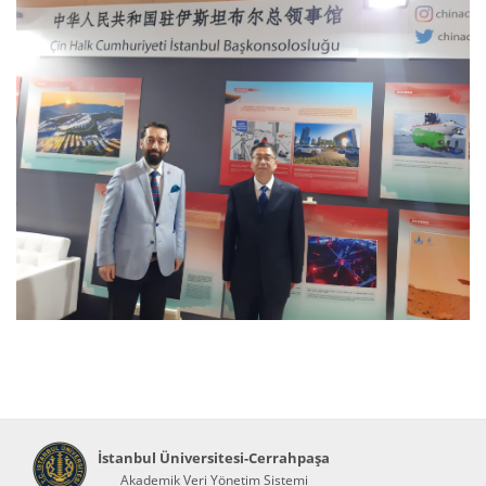
İstanbul Üniversitesi-Cerrahpaşa
Akademik Veri Yönetim Sistemi