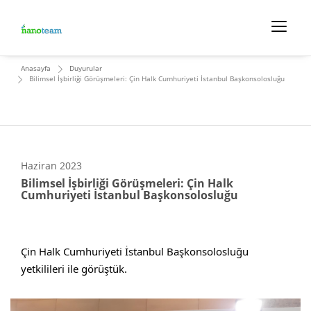
Anasayfa
Duyurular
Bilimsel İşbirliği Görüşmeleri: Çin Halk Cumhuriyeti İstanbul Başkonsolosluğu
Haziran
2023
Bilimsel İşbirliği Görüşmeleri: Çin Halk
Cumhuriyeti İstanbul Başkonsolosluğu
Çin Halk Cumhuriyeti İstanbul Başkonsolosluğu 
yetkilileri ile görüştük.