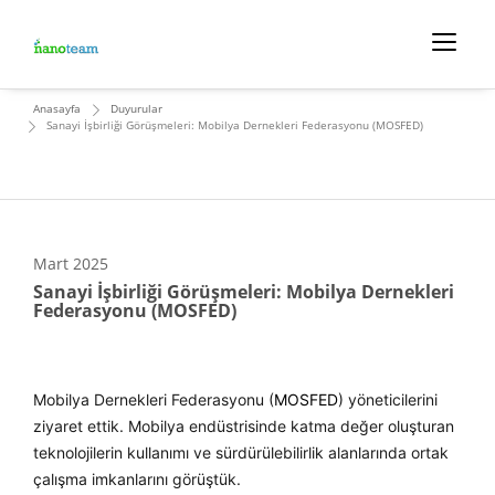
Anasayfa
Duyurular
Sanayi İşbirliği Görüşmeleri: Mobilya Dernekleri Federasyonu (MOSFED)
Mart
2025
Sanayi İşbirliği Görüşmeleri: Mobilya Dernekleri
Federasyonu (MOSFED)
Mobilya Dernekleri Federasyonu (
MOSFED
) yöneticilerini
ziyaret ettik. Mobilya endüstrisinde katma değer oluşturan
teknolojilerin kullanımı ve sürdürülebilirlik alanlarında ortak
çalışma imkanlarını görüştük.