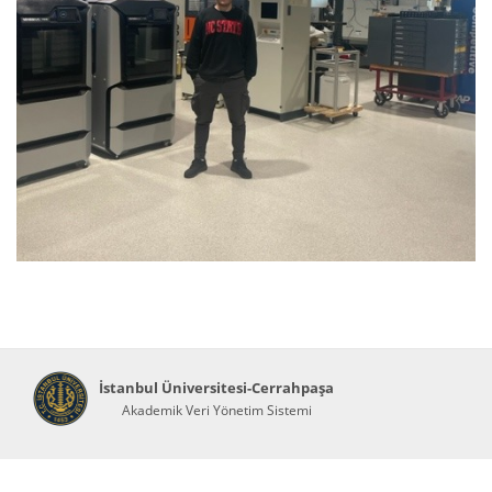
İstanbul Üniversitesi-Cerrahpaşa
Akademik Veri Yönetim Sistemi
Abis Teknoloji
© 2026