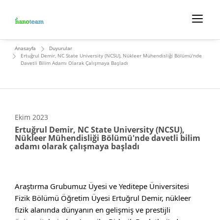
Anasayfa
Duyurular
Ertuğrul Demir, NC State University (NCSU), Nükleer Mühendisliği Bölümü'nde
Davetli Bilim Adamı Olarak Çalışmaya Başladı
Ekim
2023
Ertuğrul Demir, NC State University (NCSU),
Nükleer Mühendisliği Bölümü'nde davetli bilim
adamı olarak çalışmaya başladı
Araştırma Grubumuz Üyesi ve 
Yeditepe Üniversitesi
Fizik Bölümü Öğretim Üyesi Ertuğrul Demir, nükleer 
fizik alanında dünyanın en gelişmiş ve prestijli 