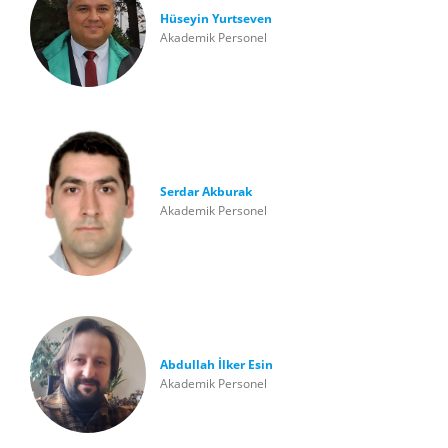
Hüseyin Yurtseven
Akademik Personel
Serdar Akburak
Akademik Personel
Abdullah İlker Esin
Akademik Personel