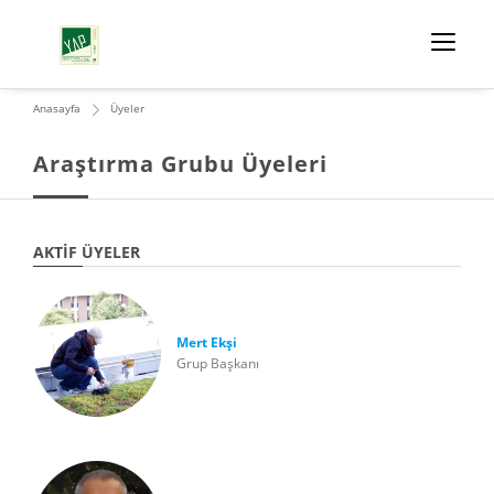
Anasayfa
Üyeler
Araştırma Grubu Üyeleri
AKTIF ÜYELER
Mert Ekşi
Grup Başkanı