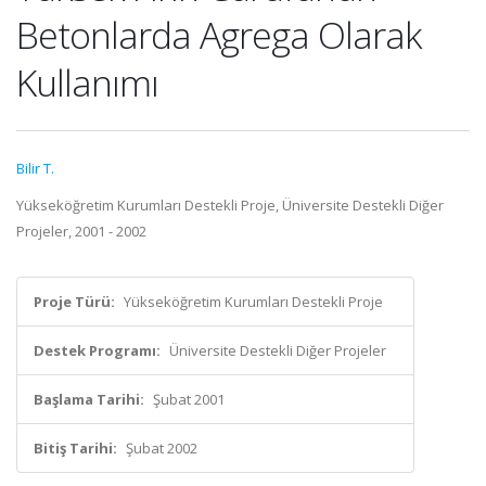
Betonlarda Agrega Olarak
Kullanımı
Bilir T.
Yükseköğretim Kurumları Destekli Proje, Üniversite Destekli Diğer
Projeler, 2001 - 2002
Proje Türü:
Yükseköğretim Kurumları Destekli Proje
Destek Programı:
Üniversite Destekli Diğer Projeler
Başlama Tarihi:
Şubat 2001
Bitiş Tarihi:
Şubat 2002