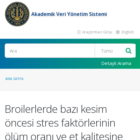
Akademik Veri Yönetim Sistemi
Araştırmacı Girişi
English
Ara
Detaylı Arama
ANA SAYFA
Broilerlerde bazı kesim
öncesi stres faktörlerinin
ölüm oranı ve et kalitesine