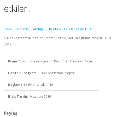
etkileri.
Teke B.(Yürütücü)
,
Akdağ F.
,
Uğurlu M.
,
Ekiz B.
,
Keçici P. D.
Yükseköğretim Kurumları Destekli Proje, BAP Araştırma Projesi, 2018 -
2019
Proje Türü:
Yükseköğretim Kurumları Destekli Proje
Destek Programı:
BAP Araştırma Projesi
Başlama Tarihi:
Ocak 2018
Bitiş Tarihi:
Haziran 2019
Paylaş