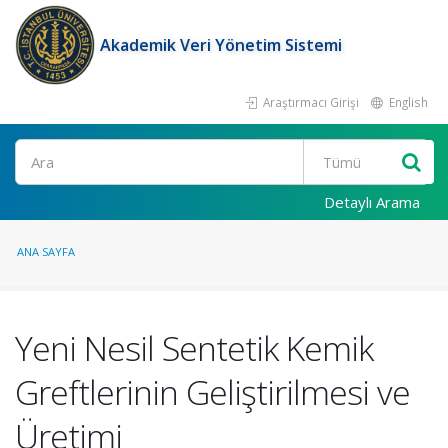
Akademik Veri Yönetim Sistemi
Araştırmacı Girişi
English
Ara
Detaylı Arama
ANA SAYFA
Yeni Nesil Sentetik Kemik
Greftlerinin Geliştirilmesi ve
Üretimi