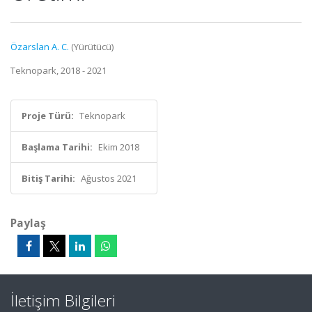
Özarslan A. C.
(Yürütücü)
Teknopark, 2018 - 2021
Proje Türü:
Teknopark
Başlama Tarihi:
Ekim 2018
Bitiş Tarihi:
Ağustos 2021
Paylaş
İletişim Bilgileri