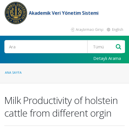
Akademik Veri Yönetim Sistemi
Araştırmacı Girişi
English
Ara
Detaylı Arama
ANA SAYFA
Milk Productivity of holstein
cattle from different orgin