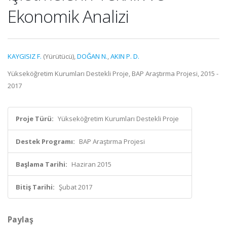
Ekonomik Analizi
KAYGISIZ F.
(Yürütücü),
DOĞAN N.
,
AKIN P. D.
Yükseköğretim Kurumları Destekli Proje, BAP Araştırma Projesi, 2015 -
2017
Proje Türü:
Yükseköğretim Kurumları Destekli Proje
Destek Programı:
BAP Araştırma Projesi
Başlama Tarihi:
Haziran 2015
Bitiş Tarihi:
Şubat 2017
Paylaş