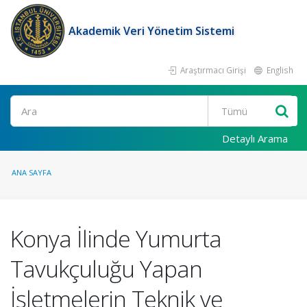
Akademik Veri Yönetim Sistemi
Araştırmacı Girişi
English
Ara
Detaylı Arama
ANA SAYFA
Konya İlinde Yumurta
Tavukçuluğu Yapan
İşletmelerin Teknik ve