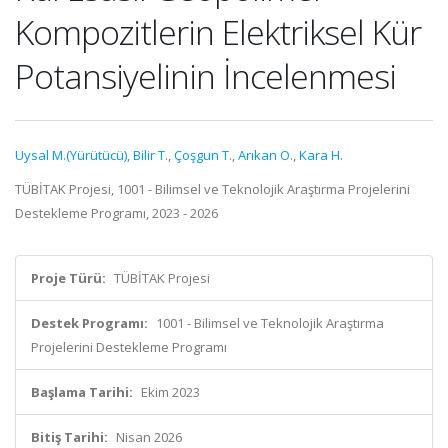
Kompozitlerin Elektriksel Kür
Potansiyelinin İncelenmesi
Uysal M.(Yürütücü)
,
Bilir T.
,
Çoşgun T.
,
Arıkan O.
,
Kara H.
TÜBİTAK Projesi, 1001 - Bilimsel ve Teknolojik Araştırma Projelerini
Destekleme Programı, 2023 - 2026
Proje Türü:
TÜBİTAK Projesi
Destek Programı:
1001 - Bilimsel ve Teknolojik Araştırma
Projelerini Destekleme Programı
Başlama Tarihi:
Ekim 2023
Bitiş Tarihi:
Nisan 2026