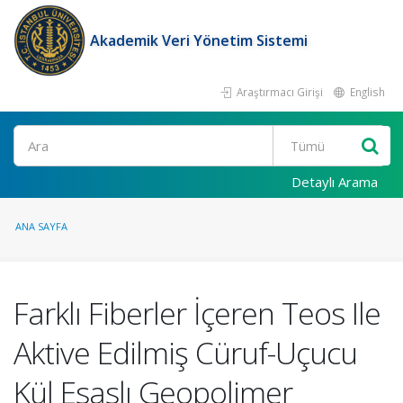
Akademik Veri Yönetim Sistemi
Araştırmacı Girişi
English
Ara
Detaylı Arama
ANA SAYFA
Farklı Fiberler İçeren Teos Ile
Aktive Edilmiş Cüruf-Uçucu
Kül Esaslı Geopolimer