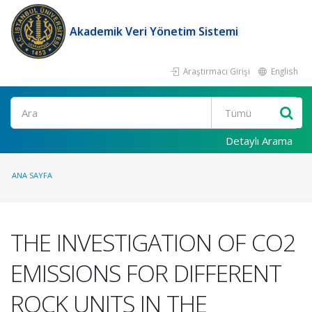
Akademik Veri Yönetim Sistemi
Araştırmacı Girişi
English
Ara
Detaylı Arama
ANA SAYFA
THE INVESTIGATION OF CO2
EMISSIONS FOR DIFFERENT
ROCK UNITS IN THE