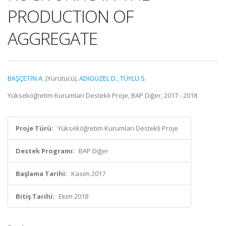
PRODUCTION OF
AGGREGATE
BAŞÇETİN A.
(Yürütücü),
ADIGÜZEL D.
,
TÜYLÜ S.
Yükseköğretim Kurumları Destekli Proje, BAP Diğer, 2017 - 2018
Proje Türü:
Yükseköğretim Kurumları Destekli Proje
Destek Programı:
BAP Diğer
Başlama Tarihi:
Kasım 2017
Bitiş Tarihi:
Ekim 2018