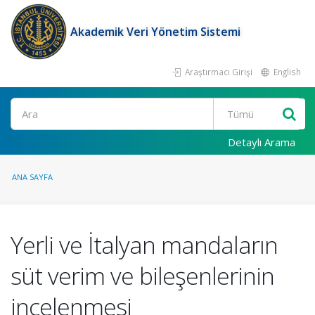
Akademik Veri Yönetim Sistemi
Araştırmacı Girişi
English
Ara
Detaylı Arama
ANA SAYFA
Yerli ve İtalyan mandaların
süt verim ve bileşenlerinin
incelenmesi