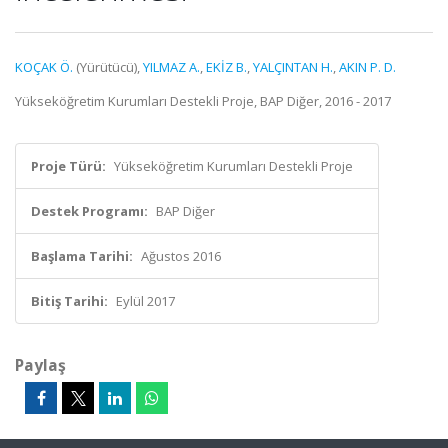
KOÇAK Ö.
(Yürütücü),
YILMAZ A.
,
EKİZ B.
,
YALÇINTAN H.
,
AKIN P. D.
Yükseköğretim Kurumları Destekli Proje, BAP Diğer, 2016 - 2017
Proje Türü:
Yükseköğretim Kurumları Destekli Proje
Destek Programı:
BAP Diğer
Başlama Tarihi:
Ağustos 2016
Bitiş Tarihi:
Eylül 2017
Paylaş