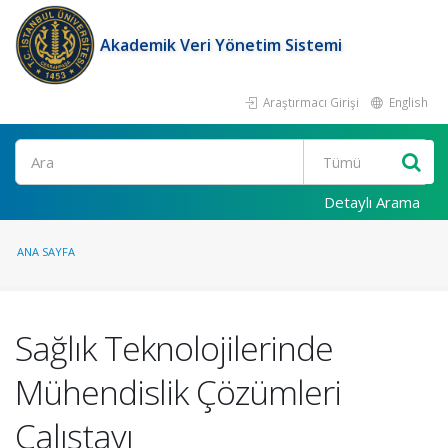
Akademik Veri Yönetim Sistemi
Araştırmacı Girişi
English
Ara
Detaylı Arama
ANA SAYFA
Sağlık Teknolojilerinde
Mühendislik Çözümleri
Çalıştayı