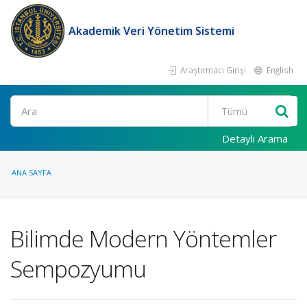
Akademik Veri Yönetim Sistemi
Araştırmacı Girişi
English
Ara
Detaylı Arama
ANA SAYFA
Bilimde Modern Yöntemler
Sempozyumu