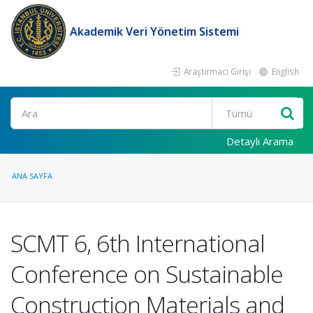
Akademik Veri Yönetim Sistemi
Araştırmacı Girişi
English
Ara
Detaylı Arama
ANA SAYFA
SCMT 6, 6th International
Conference on Sustainable
Construction Materials and