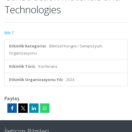
Technologies
Bilir T.
Etkinlik Kategorisi:
Bilimsel Kongre / Sempozyum
Organizasyonu
Etkinlik Türü:
Konferans
Etkinlik Organizasyonu Yılı:
2024
Paylaş
İletişim Bilgileri