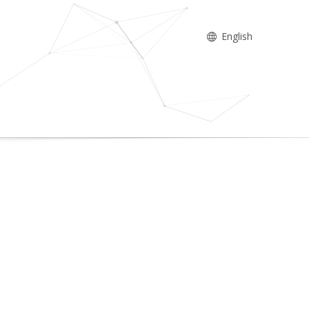
English