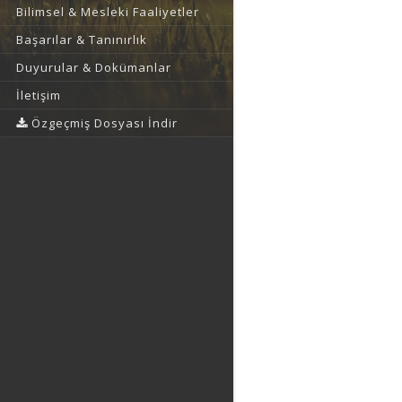
Bilimsel & Mesleki Faaliyetler
Başarılar & Tanınırlık
Duyurular & Dokümanlar
İletişim
Özgeçmiş Dosyası İndir