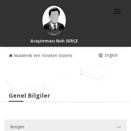
Araştırmacı Nuh SERÇE
English
Akademik Veri Yönetim Sistemi
Genel Bilgiler
İletişim