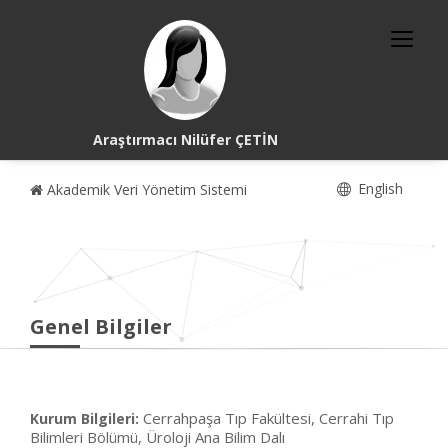
Araştırmacı Nilüfer ÇETİN
English
Akademik Veri Yönetim Sistemi
Genel Bilgiler
Cerrahpaşa Tıp Fakültesi, Cerrahi Tıp
Kurum Bilgileri:
Bilimleri Bölümü, Üroloji Ana Bilim Dalı