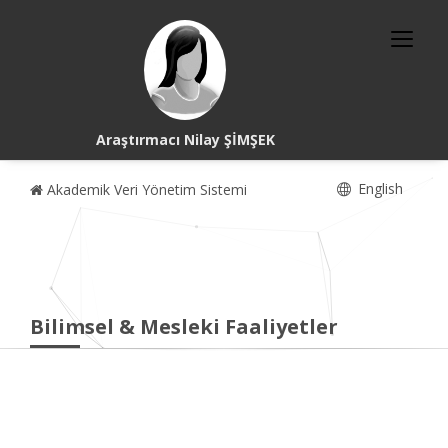
Araştırmacı Nilay ŞİMŞEK
English
Akademik Veri Yönetim Sistemi
Bilimsel & Mesleki Faaliyetler