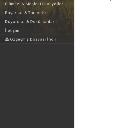
Bilimsel & Mesleki Faaliyetler
Başarılar & Tanınırlık
Duyurular & Dokümanlar
İletişim
Özgeçmiş Dosyası İndir