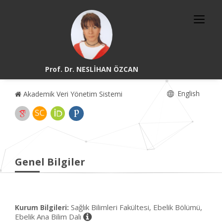
Prof. Dr. NESLİHAN ÖZCAN
English
Akademik Veri Yönetim Sistemi
Genel Bilgiler
Sağlık Bilimleri Fakültesi, Ebelik Bölümü,
Kurum Bilgileri:
Ebelik Ana Bilim Dalı