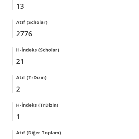
13
Atıf (Scholar)
2776
H-İndeks (Scholar)
21
Atıf (TrDizin)
2
H-İndeks (TrDizin)
1
Atıf (Diğer Toplam)