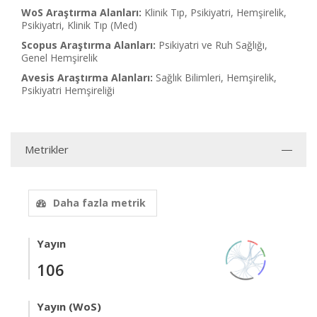
WoS Araştırma Alanları:
Klinik Tıp, Psikiyatri, Hemşirelik,
Psikiyatri, Klinik Tıp (Med)
Scopus Araştırma Alanları:
Psikiyatri ve Ruh Sağlığı,
Genel Hemşirelik
Avesis Araştırma Alanları:
Sağlık Bilimleri, Hemşirelik,
Psikiyatri Hemşireliği
Metrikler
Daha fazla metrik
Yayın
106
Yayın (WoS)