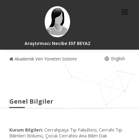
Araştırmacı Necibe Elif BEYAZ
English
Akademik Veri Yönetim Sistemi
Genel Bilgiler
Cerrahpaşa Tıp Fakültesi, Cerrahi Tıp
Kurum Bilgileri:
Bilimleri Bölümü, Çocuk Cerrahisi Ana Bilim Dalı