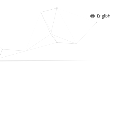
English