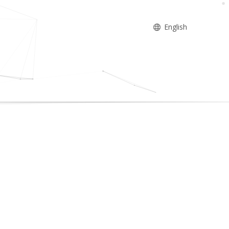
English