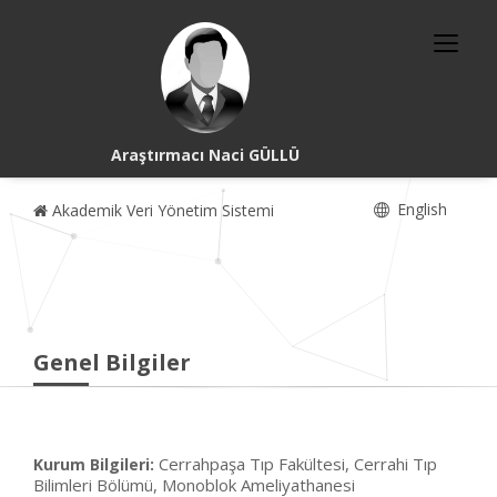
Araştırmacı Naci GÜLLÜ
English
Akademik Veri Yönetim Sistemi
Genel Bilgiler
Cerrahpaşa Tıp Fakültesi, Cerrahi Tıp
Kurum Bilgileri:
Bilimleri Bölümü, Monoblok Ameliyathanesi