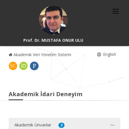
Prof. Dr. MUSTAFA ONUR ULU
English
Akademik Veri Yönetim Sistemi
Akademik İdari Deneyim
Akademik Ünvanlar
3