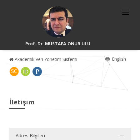
Prof. Dr. MUSTAFA ONUR ULU
English
Akademik Veri Yönetim Sistemi
İletişim
Adres Bilgileri