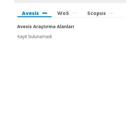
Avesis
WoS
Scopus
Avesis Araştırma Alanları
Kayıt bulunamadı