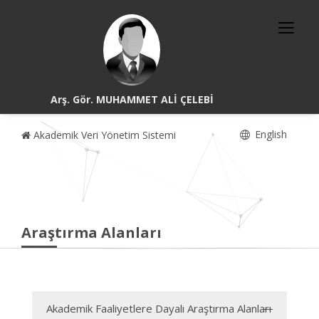
Arş. Gör. MUHAMMET ALİ ÇELEBİ
English
Akademik Veri Yönetim Sistemi
Araştırma Alanları
Akademik Faaliyetlere Dayalı Araştırma Alanları