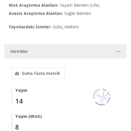
WoS Araştırma Alanları:
Yaşam Bilimleri (Life)
Avesis Araştırma Alanları:
Sağlık Bilimleri
Yayınlardaki İsimler:
Güleç Meltem
Metrikler
Daha fazla metrik
Yayın
14
Yayın (WoS)
8