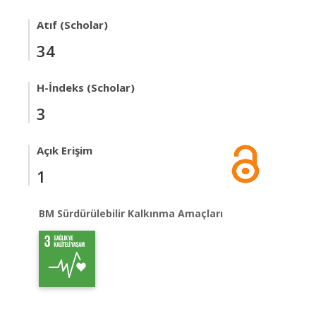
Atıf (Scholar)
34
H-İndeks (Scholar)
3
Açık Erişim
1
BM Sürdürülebilir Kalkınma Amaçları