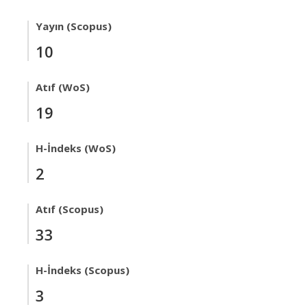
Yayın (Scopus)
10
Atıf (WoS)
19
H-İndeks (WoS)
2
Atıf (Scopus)
33
H-İndeks (Scopus)
3