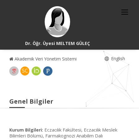
Dr. Öğr. Üyesi MELTEM GÜLEÇ
English
Akademik Veri Yönetim Sistemi
Genel Bilgiler
Eczacılık Fakültesi, Eczacılık Meslek
Kurum Bilgileri:
Bilimleri Bölümü, Farmakognozi Anabilim Dalı