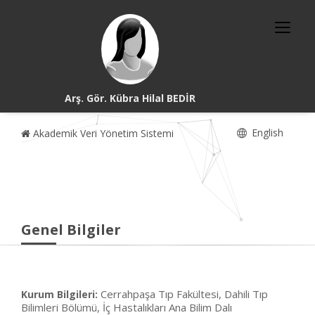
Arş. Gör. Kübra Hilal BEDİR
English
Akademik Veri Yönetim Sistemi
Genel Bilgiler
Cerrahpaşa Tıp Fakültesi, Dahili Tıp
Kurum Bilgileri:
Bilimleri Bölümü, İç Hastalıkları Ana Bilim Dalı