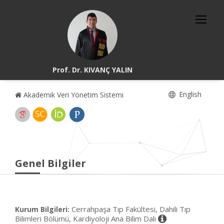
Prof. Dr. KIVANÇ YALIN
English
Akademik Veri Yönetim Sistemi
Genel Bilgiler
Cerrahpaşa Tıp Fakültesi, Dahili Tıp
Kurum Bilgileri:
Bilimleri Bölümü, Kardiyoloji Ana Bilim Dalı