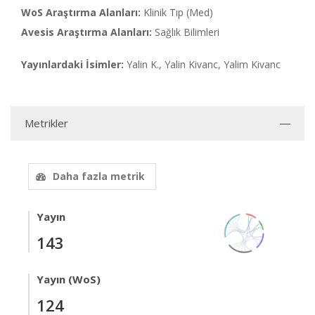
WoS Araştırma Alanları:
Klinik Tıp (Med)
Avesis Araştırma Alanları:
Sağlık Bilimleri
Yayınlardaki İsimler:
Yalin K., Yalin Kivanc, Yalim Kivanc
Metrikler
Daha fazla metrik
Yayın
143
Yayın (WoS)
124