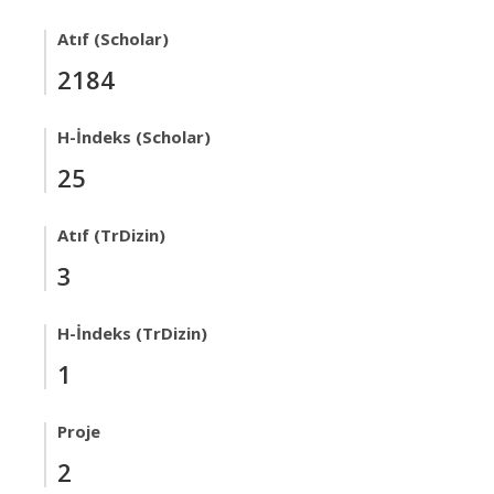
Atıf (Scholar)
2184
H-İndeks (Scholar)
25
Atıf (TrDizin)
3
H-İndeks (TrDizin)
1
Proje
2