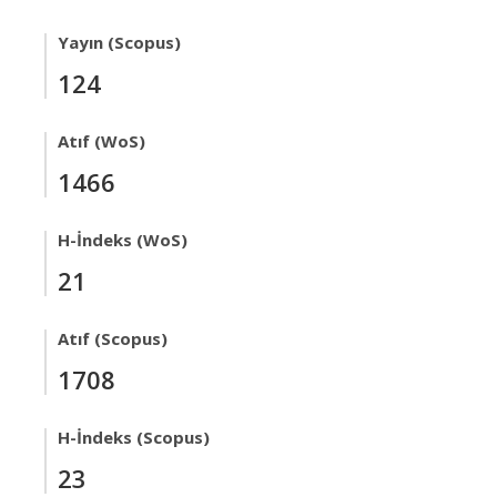
Yayın (Scopus)
124
Atıf (WoS)
1466
H-İndeks (WoS)
21
Atıf (Scopus)
1708
H-İndeks (Scopus)
23