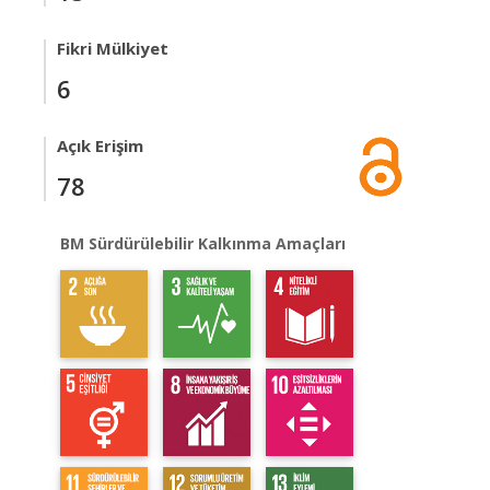
Fikri Mülkiyet
6
Açık Erişim
78
BM Sürdürülebilir Kalkınma Amaçları