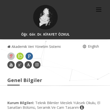
Öğr. Gör. Dr. KİFAYET ÖZKUL
English
Akademik Veri Yönetim Sistemi
Genel Bilgiler
Teknik Bilimler Meslek Yüksek Okulu, El
Kurum Bilgileri:
Sanatları Bölümü, Seramik Ve Cam Tasarım