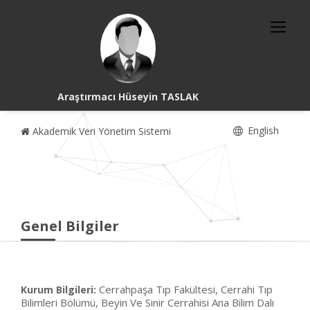
Araştırmacı Hüseyin TASLAK
English
Akademik Veri Yönetim Sistemi
Genel Bilgiler
Cerrahpaşa Tıp Fakültesi, Cerrahi Tıp
Kurum Bilgileri:
Bilimleri Bölümü, Beyin Ve Sinir Cerrahisi Ana Bilim Dalı